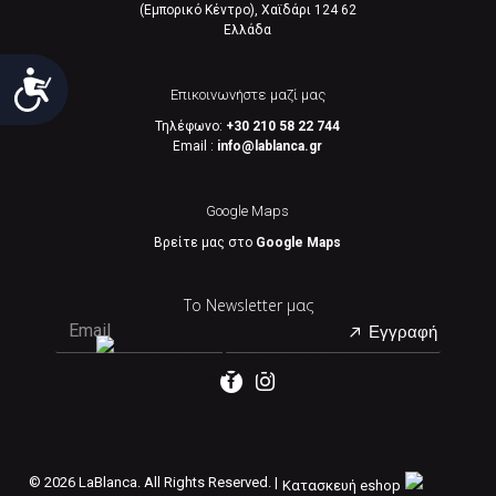
(Εμπορικό Κέντρο), Χαϊδάρι 124 62
Eλλάδα
Προσιτότητα
Επικοινωνήστε μαζί μας
Τηλέφωνο:
+30 210 58 22 744
Email :
info@lablanca.gr
Google Maps
Βρείτε μας στο
Google Maps
Το Newsletter μας
Εγγραφή
©
2026 LaBlanca. All Rights Reserved. |
Κατασκευή eshop