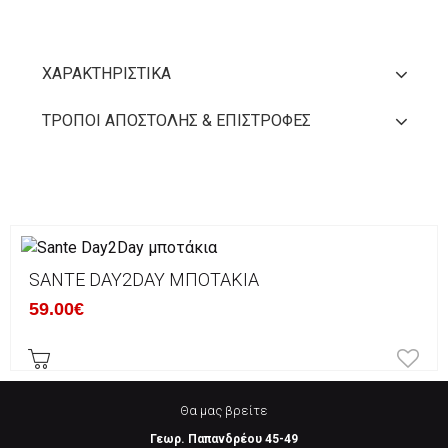
ΧΑΡΑΚΤΗΡΙΣΤΙΚΆ
ΤΡΌΠΟΙ ΑΠΟΣΤΟΛΉΣ & ΕΠΙΣΤΡΟΦΈΣ
SANTE DAY2DAY ΜΠΟΤΆΚΙΑ
59.00€
Θα μας βρείτε
Γεωρ. Παπανδρέου 45-49