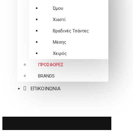
Ώμου
Χιαστί
Βραδινές Τσάντες
Μέσης
Χειρός
ΠΡΟΣΦΟΡΕΣ
BRANDS
ΕΠΙΚΟΙΝΩΝΙΑ