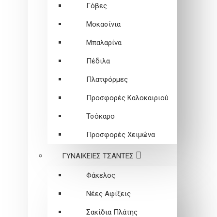
Γόβες
Μοκασίνια
Μπαλαρίνα
Πέδιλα
Πλατφόρμες
Προσφορές Καλοκαιριού
Τσόκαρο
Προσφορές Χειμώνα
ΓΥΝΑΙΚΕΙEΣ ΤΣΑΝΤΕΣ
Φάκελος
Νέες Αφίξεις
Σακίδια Πλάτης