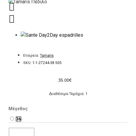
Εταιρεία:
Tamaris
SKU:
1-1-27244-38 505
35.00€
Διαθέσιμα Τεμάχια: 1
Μέγεθος
36