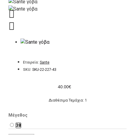
Εταιρεία:
Sante
SKU:
SKU-22-227-43
40.00€
Διαθέσιμα Τεμάχια: 1
Μέγεθος
38