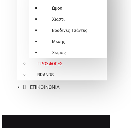
Ώμου
Χιαστί
Βραδινές Τσάντες
Μέσης
Χειρός
ΠΡΟΣΦΟΡΕΣ
BRANDS
ΕΠΙΚΟΙΝΩΝΙΑ