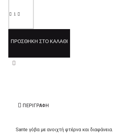
ΠΡΟΣΘΉΚΗ ΣΤΟ ΚΑΛΆΘΙ
ΠΕΡΙΓΡΑΦΉ
Sante γόβα με ανοιχτή φτέρνα και διαφάνεια.