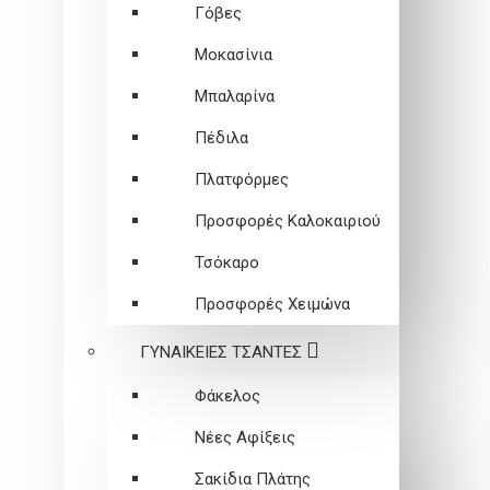
Γόβες
Μοκασίνια
Μπαλαρίνα
Πέδιλα
Πλατφόρμες
Προσφορές Καλοκαιριού
Τσόκαρο
Προσφορές Χειμώνα
ΓΥΝΑΙΚΕΙEΣ ΤΣΑΝΤΕΣ
Φάκελος
Νέες Αφίξεις
Σακίδια Πλάτης