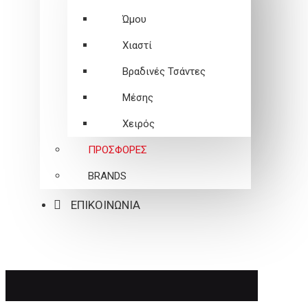
Ώμου
Χιαστί
Βραδινές Τσάντες
Μέσης
Χειρός
ΠΡΟΣΦΟΡΕΣ
BRANDS
ΕΠΙΚΟΙΝΩΝΙΑ