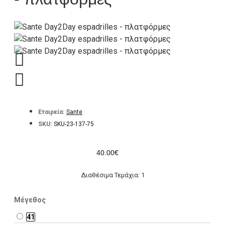
Εταιρεία:
Sante
SKU:
SKU-23-137-75
40.00€
Διαθέσιμα Τεμάχια: 1
Μέγεθος
41