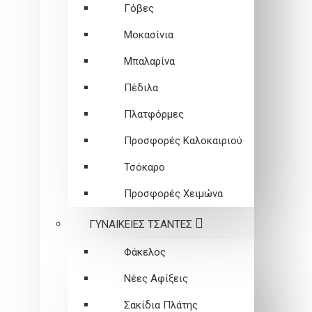
Γόβες
Μοκασίνια
Μπαλαρίνα
Πέδιλα
Πλατφόρμες
Προσφορές Καλοκαιριού
Τσόκαρο
Προσφορές Χειμώνα
ΓΥΝΑΙΚΕΙEΣ ΤΣΑΝΤΕΣ
Φάκελος
Νέες Αφίξεις
Σακίδια Πλάτης