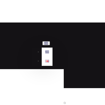
Γυναικεία