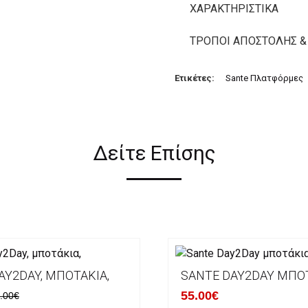
ΧΑΡΑΚΤΗΡΙΣΤΙΚΆ
ΤΡΌΠΟΙ ΑΠΟΣΤΟΛΉΣ &
Ετικέτες:
Sante Πλατφόρμες
Δείτε Επίσης
AY2DAY, ΜΠΟΤΆΚΙΑ,
SANTE DAY2DAY ΜΠΟ
55.00€
.00€