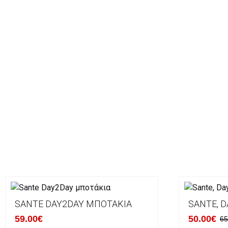
SANTE DAY2DAY ΜΠΟΤΆΚΙΑ
SANTE, D
59.00€
50.00€
65