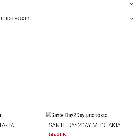
 ΕΠΙΣΤΡΟΦΈΣ
ΤΆΚΙΑ
SANTE DAY2DAY ΜΠΟΤΆΚΙΑ
55.00€