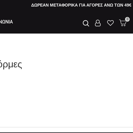
ΔΩΡΕΑΝ ΜΕΤΑΦΟΡΙΚΑ ΓΙΑ ΑΓΟΡΕΣ AΝΩ ΤΩΝ 49€
0
ΝΩΝΙΑ
όρμες