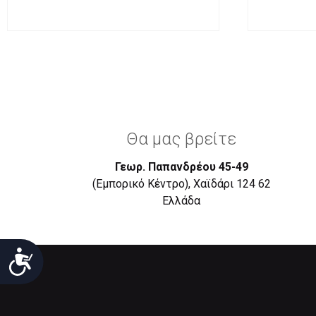
Θα μας βρείτε
Γεωρ. Παπανδρέου 45-49
(Εμπορικό Κέντρο), Χαϊδάρι 124 62
Eλλάδα
Προσιτότητα