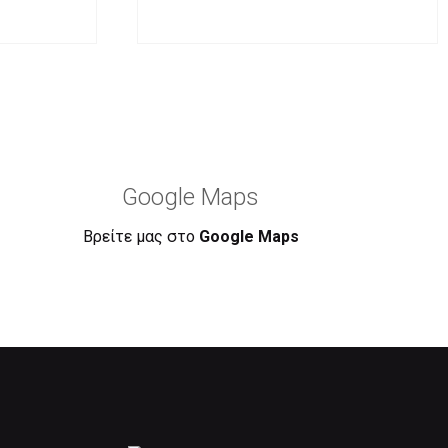
Google Maps
Βρείτε μας στο
Google Maps