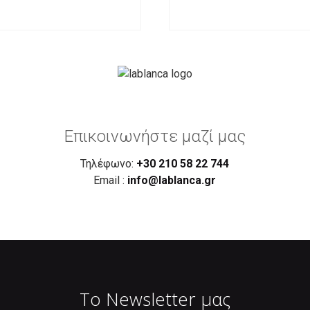
Επικοινωνήστε μαζί μας
Τηλέφωνο:
+30 210 58 22 744
Email :
info@lablanca.gr
Το Newsletter μας