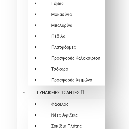
Γόβες
Μοκασίνια
Μπαλαρίνα
Πέδιλα
Πλατφόρμες
Προσφορές Καλοκαιριού
Τσόκαρο
Προσφορές Χειμώνα
ΓΥΝΑΙΚΕΙEΣ ΤΣΑΝΤΕΣ
Φάκελος
Νέες Αφίξεις
Σακίδια Πλάτης