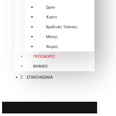
Ώμου
Χιαστί
Βραδινές Τσάντες
Μέσης
Χειρός
ΠΡΟΣΦΟΡΕΣ
BRANDS
ΕΠΙΚΟΙΝΩΝΙΑ