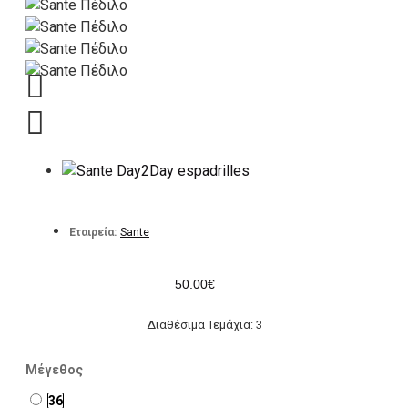
Εταιρεία:
Sante
50.00€
Διαθέσιμα Τεμάχια: 3
Μέγεθος
36