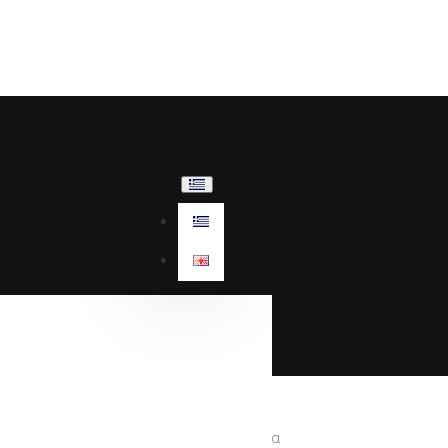
Γυναικεία