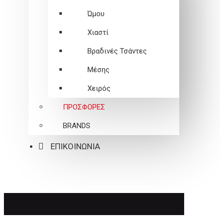
Ώμου
Χιαστί
Βραδινές Τσάντες
Μέσης
Χειρός
ΠΡΟΣΦΟΡΕΣ
BRANDS
ΕΠΙΚΟΙΝΩΝΙΑ