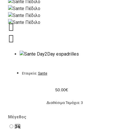
Εταιρεία:
Sante
50.00€
Διαθέσιμα Τεμάχια: 3
Μέγεθος
36