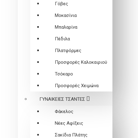
Γόβες
Μοκασίνια
Μπαλαρίνα
Πέδιλα
Πλατφόρμες
Προσφορές Καλοκαιριού
Τσόκαρο
Προσφορές Χειμώνα
ΓΥΝΑΙΚΕΙEΣ ΤΣΑΝΤΕΣ
Φάκελος
Νέες Αφίξεις
Σακίδια Πλάτης