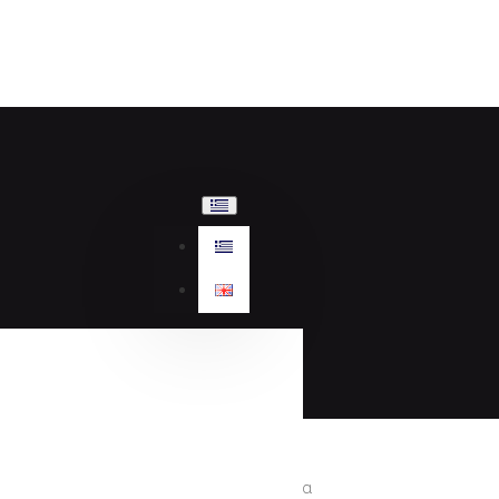
Γυναικεία