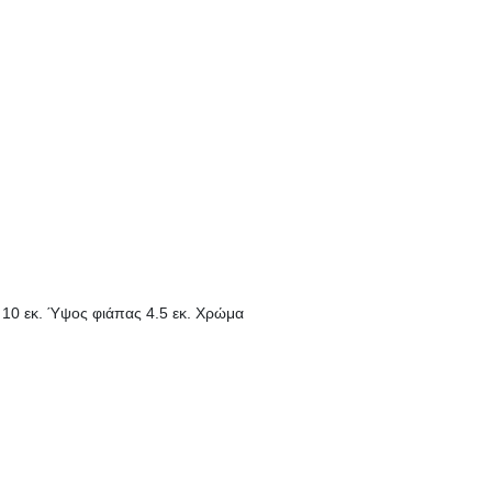
10 εκ. Ύψος φιάπας 4.5 εκ. Χρώμα