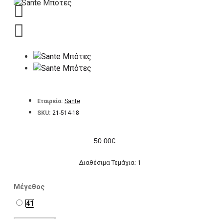
Εταιρεία:
Sante
SKU:
21-514-18
50.00€
Διαθέσιμα Τεμάχια: 1
Μέγεθος
41