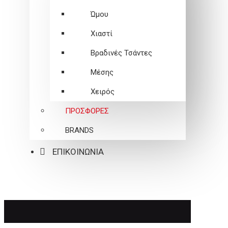
Ώμου
Χιαστί
Βραδινές Τσάντες
Μέσης
Χειρός
ΠΡΟΣΦΟΡΕΣ
BRANDS
ΕΠΙΚΟΙΝΩΝΙΑ