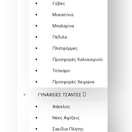
Γόβες
Μοκασίνια
Μπαλαρίνα
Πέδιλα
Πλατφόρμες
Προσφορές Καλοκαιριού
Τσόκαρο
Προσφορές Χειμώνα
ΓΥΝΑΙΚΕΙEΣ ΤΣΑΝΤΕΣ
Φάκελος
Νέες Αφίξεις
Σακίδια Πλάτης