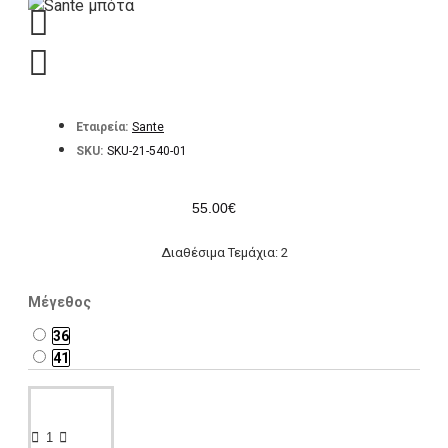
Εταιρεία:
Sante
SKU:
SKU-21-540-01
55.00€
Διαθέσιμα Τεμάχια: 2
Μέγεθος
36
41