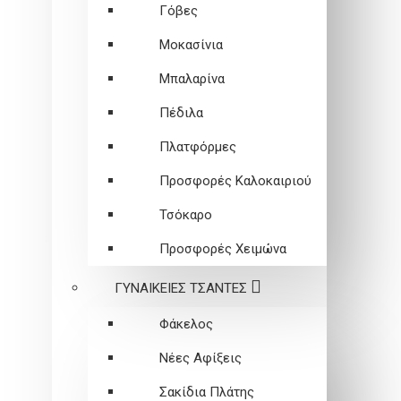
Γόβες
Μοκασίνια
Μπαλαρίνα
Πέδιλα
Πλατφόρμες
Προσφορές Καλοκαιριού
Τσόκαρο
Προσφορές Χειμώνα
ΓΥΝΑΙΚΕΙEΣ ΤΣΑΝΤΕΣ
Φάκελος
Νέες Αφίξεις
Σακίδια Πλάτης