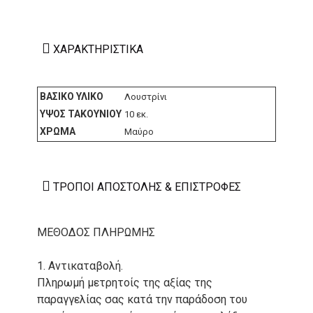
ΧΑΡΑΚΤΗΡΙΣΤΙΚΆ
ΒΑΣΙΚΌ ΥΛΙΚΌ
Λουστρίνι
ΎΨΟΣ ΤΑΚΟΥΝΙΟΎ
10 εκ.
ΧΡΏΜΑ
Μαύρο
ΤΡΌΠΟΙ ΑΠΟΣΤΟΛΉΣ & ΕΠΙΣΤΡΟΦΈΣ
ΜΕΘΟΔΟΣ ΠΛΗΡΩΜΗΣ
1. Αντικαταβολή.
Πληρωμή μετρητοίς της αξίας της
παραγγελίας σας κατά την παράδοση του