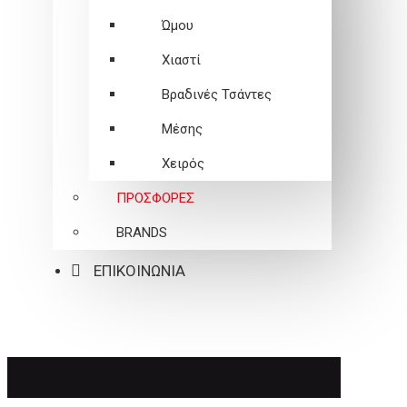
Ώμου
Χιαστί
Βραδινές Τσάντες
Μέσης
Χειρός
ΠΡΟΣΦΟΡΕΣ
BRANDS
ΕΠΙΚΟΙΝΩΝΙΑ