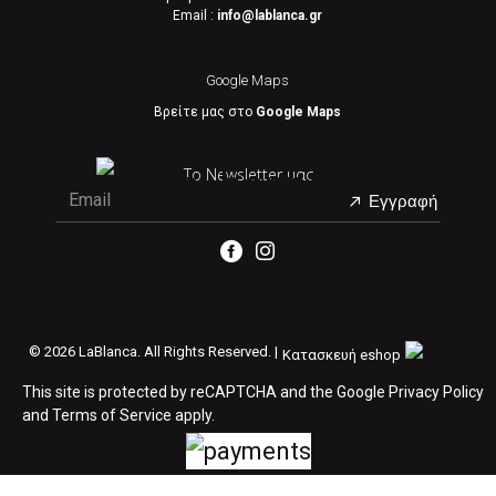
Email :
info@lablanca.gr
Google Maps
Βρείτε μας στο
Google Maps
Το Newsletter μας
Εγγραφή
©
2026 LaBlanca. All Rights Reserved. |
Κατασκευή eshop
This site is protected by reCAPTCHA and the Google
Privacy Policy
and
Terms of Service
apply.