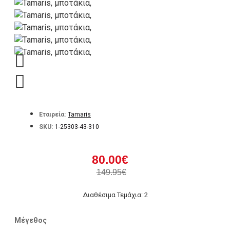
Εταιρεία:
Tamaris
SKU:
1-25303-43-310
80.00€
149.95€
Διαθέσιμα Τεμάχια: 2
Μέγεθος