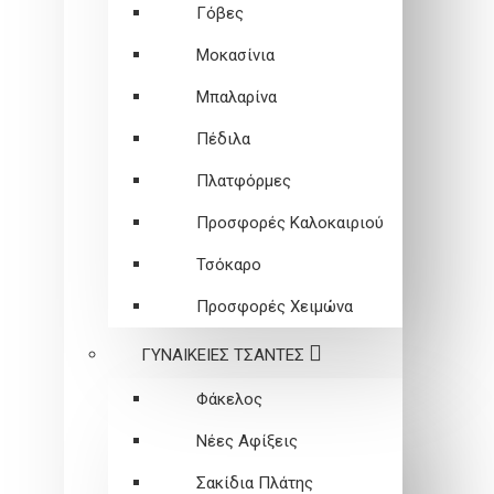
Γόβες
Μοκασίνια
Μπαλαρίνα
Πέδιλα
Πλατφόρμες
Προσφορές Καλοκαιριού
Τσόκαρο
Προσφορές Χειμώνα
ΓΥΝΑΙΚΕΙEΣ ΤΣΑΝΤΕΣ
Φάκελος
Νέες Αφίξεις
Σακίδια Πλάτης