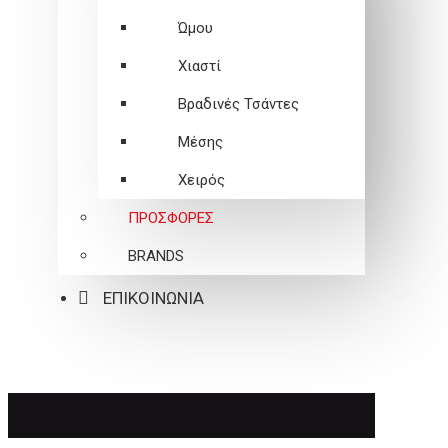
Ώμου
Χιαστί
Βραδινές Τσάντες
Μέσης
Χειρός
ΠΡΟΣΦΟΡΕΣ
BRANDS
ΕΠΙΚΟΙΝΩΝΙΑ