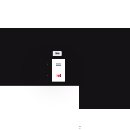
Γυναικεία