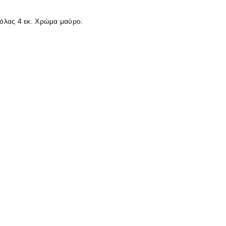
όλας 4 εκ. Χρώμα μαύρο.