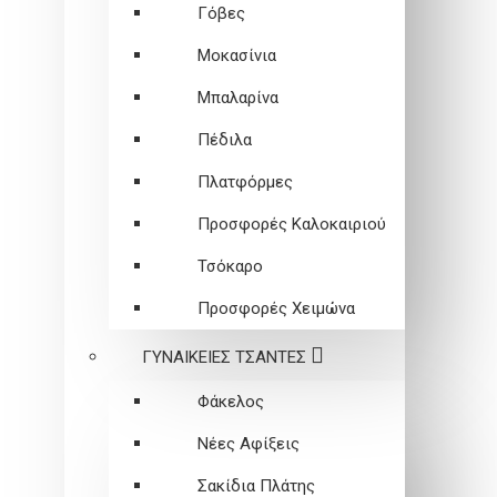
Γόβες
Μοκασίνια
Μπαλαρίνα
Πέδιλα
Πλατφόρμες
Προσφορές Καλοκαιριού
Τσόκαρο
Προσφορές Χειμώνα
ΓΥΝΑΙΚΕΙEΣ ΤΣΑΝΤΕΣ
Φάκελος
Νέες Αφίξεις
Σακίδια Πλάτης