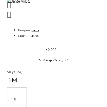
Εταιρεία:
Sante
SKU:
21-545-05
40.00€
Διαθέσιμα Τεμάχια: 1
Μέγεθος
41