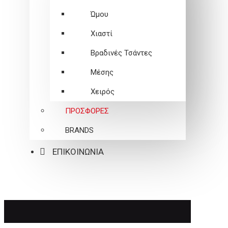
Ώμου
Χιαστί
Βραδινές Τσάντες
Μέσης
Χειρός
ΠΡΟΣΦΟΡΕΣ
BRANDS
ΕΠΙΚΟΙΝΩΝΙΑ