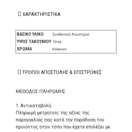
ΧΑΡΑΚΤΗΡΙΣΤΙΚΆ
ΒΑΣΙΚΌ ΥΛΙΚΌ
Συνθετικό Λουστρίνι
ΎΨΟΣ ΤΑΚΟΥΝΙΟΎ
10 εκ.
ΧΡΏΜΑ
Κόκκινο
ΤΡΌΠΟΙ ΑΠΟΣΤΟΛΉΣ & ΕΠΙΣΤΡΟΦΈΣ
ΜΕΘΟΔΟΣ ΠΛΗΡΩΜΗΣ
1. Αντικαταβολή.
Πληρωμή μετρητοίς της αξίας της
παραγγελίας σας κατά την παράδοση του
προιόντος στον τόπο που έχετε επιλέξει με