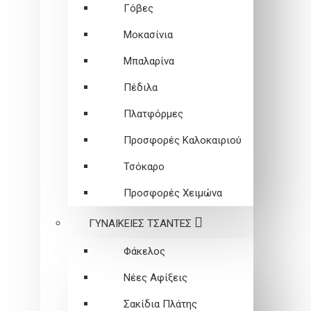
Γόβες
Μοκασίνια
Μπαλαρίνα
Πέδιλα
Πλατφόρμες
Προσφορές Καλοκαιριού
Τσόκαρο
Προσφορές Χειμώνα
ΓΥΝΑΙΚΕΙEΣ ΤΣΑΝΤΕΣ
Φάκελος
Νέες Αφίξεις
Σακίδια Πλάτης