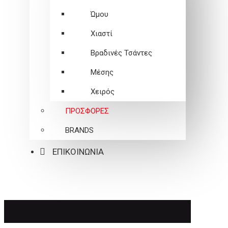
Ώμου
Χιαστί
Βραδινές Τσάντες
Μέσης
Χειρός
ΠΡΟΣΦΟΡΕΣ
BRANDS
ΕΠΙΚΟΙΝΩΝΙΑ