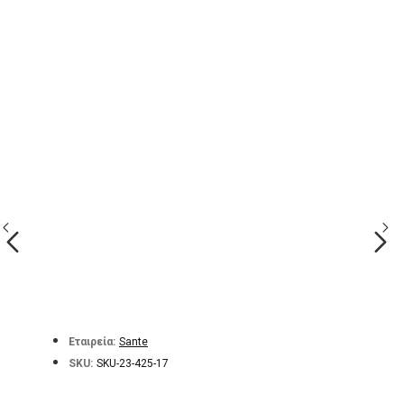
Εταιρεία:
Sante
SKU:
SKU-23-425-17