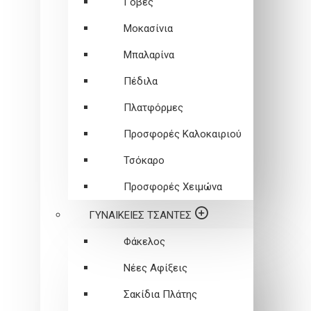
Γόβες
Μοκασίνια
Μπαλαρίνα
Πέδιλα
Πλατφόρμες
Προσφορές Καλοκαιριού
Τσόκαρο
Προσφορές Χειμώνα
ΓΥΝΑΙΚΕΙEΣ ΤΣΑΝΤΕΣ
Φάκελος
Νέες Αφίξεις
Σακίδια Πλάτης