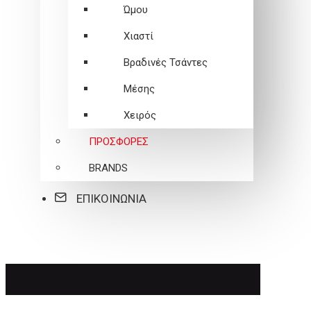
Ώμου
Χιαστί
Βραδινές Τσάντες
Μέσης
Χειρός
ΠΡΟΣΦΟΡΕΣ
BRANDS
ΕΠΙΚΟΙΝΩΝΙΑ