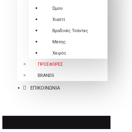
Ώμου
Χιαστί
Βραδινές Τσάντες
Μέσης
Χειρός
ΠΡΟΣΦΟΡΕΣ
BRANDS
ΕΠΙΚΟΙΝΩΝΙΑ