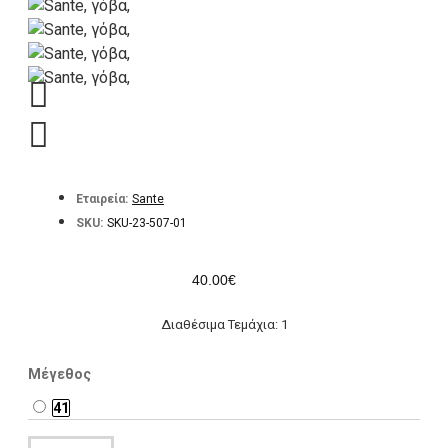
Εταιρεία:
Sante
SKU:
SKU-23-507-01
40.00€
Διαθέσιμα Τεμάχια: 1
Μέγεθος
41