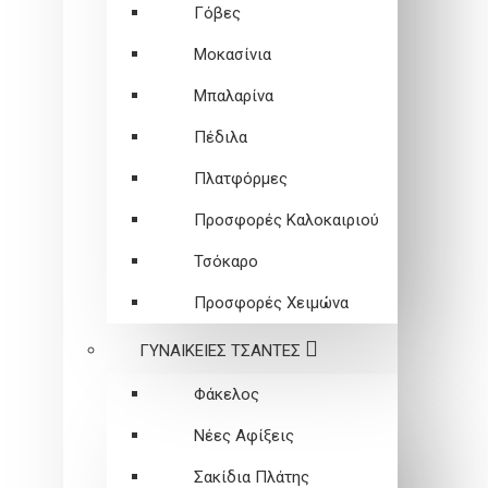
Γόβες
Μοκασίνια
Μπαλαρίνα
Πέδιλα
Πλατφόρμες
Προσφορές Καλοκαιριού
Τσόκαρο
Προσφορές Χειμώνα
ΓΥΝΑΙΚΕΙEΣ ΤΣΑΝΤΕΣ
Φάκελος
Νέες Αφίξεις
Σακίδια Πλάτης