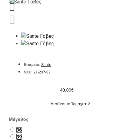
Εταιρεία:
Sante
SKU:
21-237-09
40.00€
Διαθέσιμα Τεμάχια: 2
Μέγεθος
36
39