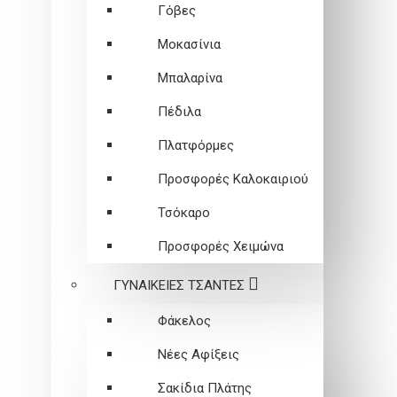
Γόβες
Μοκασίνια
Μπαλαρίνα
Πέδιλα
Πλατφόρμες
Προσφορές Καλοκαιριού
Τσόκαρο
Προσφορές Χειμώνα
ΓΥΝΑΙΚΕΙEΣ ΤΣΑΝΤΕΣ
Φάκελος
Νέες Αφίξεις
Σακίδια Πλάτης