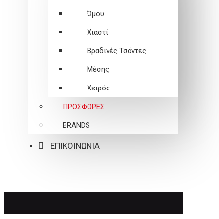
Ώμου
Χιαστί
Βραδινές Τσάντες
Μέσης
Χειρός
ΠΡΟΣΦΟΡΕΣ
BRANDS
ΕΠΙΚΟΙΝΩΝΙΑ