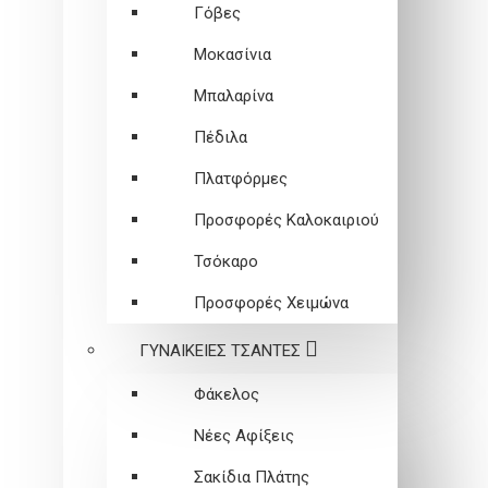
Γόβες
Μοκασίνια
Μπαλαρίνα
Πέδιλα
Πλατφόρμες
Προσφορές Καλοκαιριού
Τσόκαρο
Προσφορές Χειμώνα
ΓΥΝΑΙΚΕΙEΣ ΤΣΑΝΤΕΣ
Φάκελος
Νέες Αφίξεις
Σακίδια Πλάτης