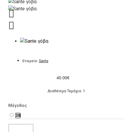
Εταιρεία:
Sante
40.00€
Διαθέσιμα Τεμάχια: 1
Μέγεθος
38