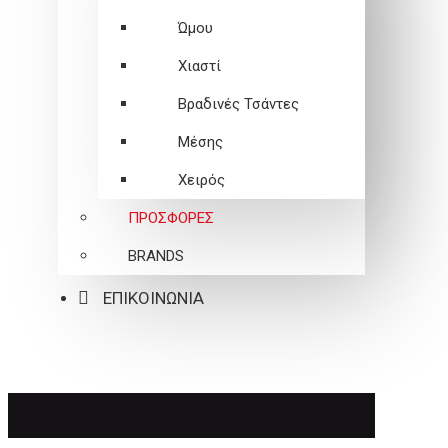
Ώμου
Χιαστί
Βραδινές Τσάντες
Μέσης
Χειρός
ΠΡΟΣΦΟΡΕΣ
BRANDS
ΕΠΙΚΟΙΝΩΝΙΑ