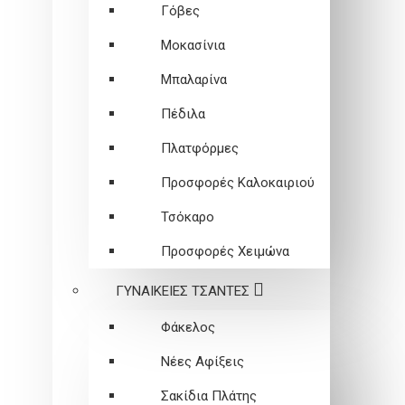
Γόβες
Μοκασίνια
Μπαλαρίνα
Πέδιλα
Πλατφόρμες
Προσφορές Καλοκαιριού
Τσόκαρο
Προσφορές Χειμώνα
ΓΥΝΑΙΚΕΙEΣ ΤΣΑΝΤΕΣ
Φάκελος
Νέες Αφίξεις
Σακίδια Πλάτης