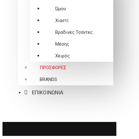
Ώμου
Χιαστί
Βραδινές Τσάντες
Μέσης
Χειρός
ΠΡΟΣΦΟΡΕΣ
BRANDS
ΕΠΙΚΟΙΝΩΝΙΑ