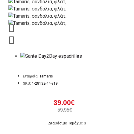
Εταιρεία:
Tamaris
SKU:
1-28132-44-919
39.00€
59.95€
Διαθέσιμα Τεμάχια: 3