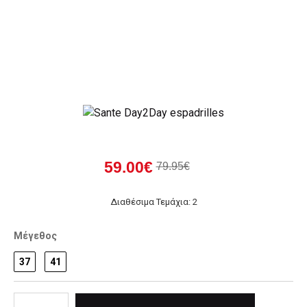
59.00€
79.95€
Διαθέσιμα Τεμάχια: 2
Μέγεθος
37
41