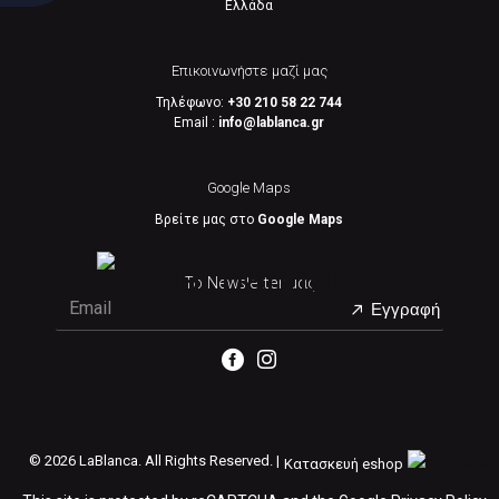
Eλλάδα
Επικοινωνήστε μαζί μας
Τηλέφωνο:
+30 210 58 22 744
Email :
info@lablanca.gr
Google Maps
Βρείτε μας στο
Google Maps
Το Newsletter μας
Εγγραφή
©
2026 LaBlanca. All Rights Reserved. |
Κατασκευή eshop