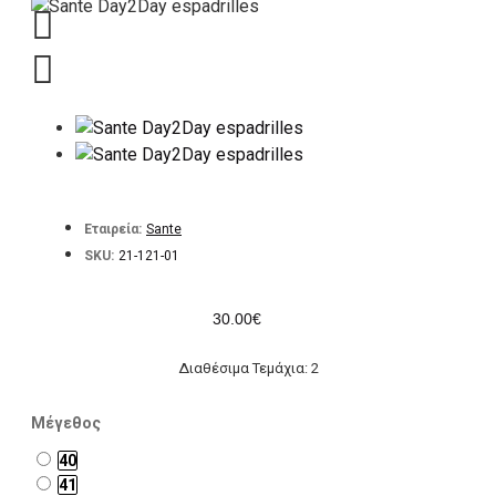
Εταιρεία:
Sante
SKU:
21-121-01
30.00€
Διαθέσιμα Τεμάχια: 2
Μέγεθος
40
41