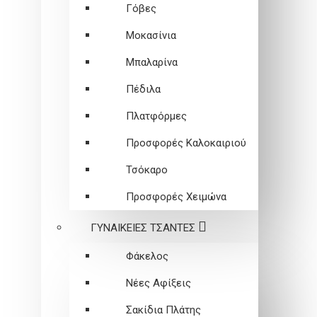
Γόβες
Μοκασίνια
Μπαλαρίνα
Πέδιλα
Πλατφόρμες
Προσφορές Καλοκαιριού
Τσόκαρο
Προσφορές Χειμώνα
ΓΥΝΑΙΚΕΙEΣ ΤΣΑΝΤΕΣ
Φάκελος
Νέες Αφίξεις
Σακίδια Πλάτης