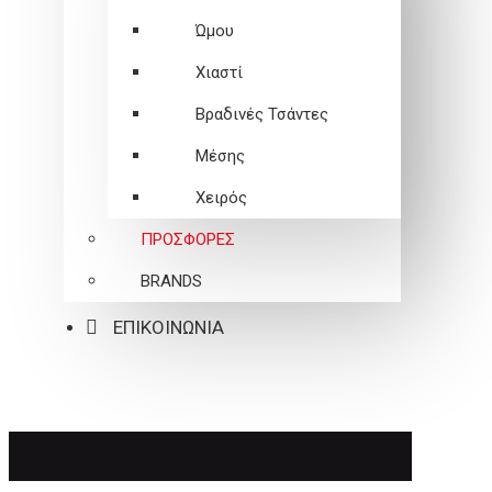
Ώμου
Χιαστί
Βραδινές Τσάντες
Μέσης
Χειρός
ΠΡΟΣΦΟΡΕΣ
BRANDS
ΕΠΙΚΟΙΝΩΝΙΑ