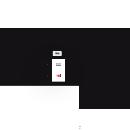
Γυναικεία