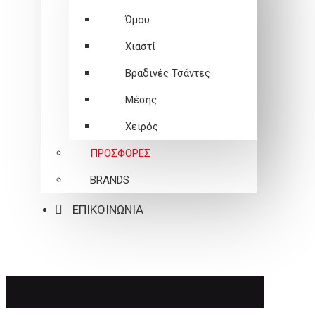
Ώμου
Χιαστί
Βραδινές Τσάντες
Μέσης
Χειρός
ΠΡΟΣΦΟΡΕΣ
BRANDS
ΕΠΙΚΟΙΝΩΝΙΑ