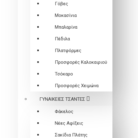
Γόβες
Μοκασίνια
Μπαλαρίνα
Πέδιλα
Πλατφόρμες
Προσφορές Καλοκαιριού
Τσόκαρο
Προσφορές Χειμώνα
ΓΥΝΑΙΚΕΙEΣ ΤΣΑΝΤΕΣ
Φάκελος
Νέες Αφίξεις
Σακίδια Πλάτης