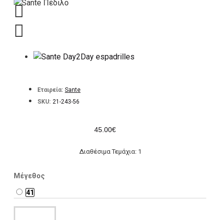
Εταιρεία:
Sante
SKU:
21-243-56
45.00€
Διαθέσιμα Τεμάχια: 1
Μέγεθος
41