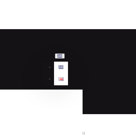
Γυναικεία