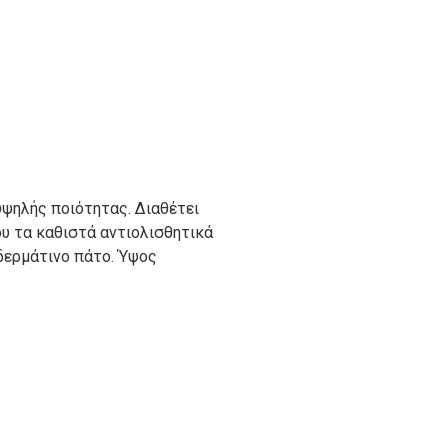
υψηλής ποιότητας. Διαθέτει
υ τα καθιστά αντιολισθητικά
δερμάτινο πάτο. Ύψος