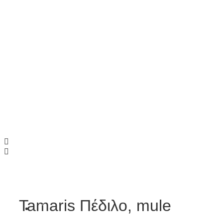
ΑΞΕΣΟΥΑΡ
Tamaris Πέδιλο, mule