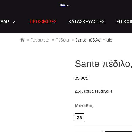
ΟΥΑΡ
ΠΡΟΣΦΟΡΕΣ
ΚΑΤΑΣΚΕΥΑΣΤΕΣ
ΕΠΙΚΟΙ
Γυναικεία
Πέδιλα
Sante πέδιλο, mule
Sante πέδιλο
35.00€
Διαθέσιμα Τεμάχια: 1
Μέγεθος
36