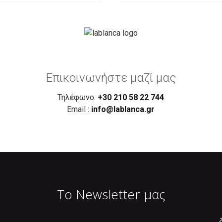
Επικοινωνήστε μαζί μας
Τηλέφωνο:
+30 210 58 22 744
Email :
info@lablanca.gr
Το Newsletter μας