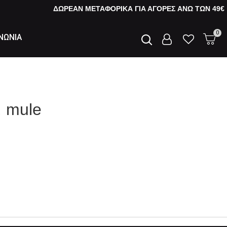
ΔΩΡΕΑΝ ΜΕΤΑΦΟΡΙΚΑ ΓΙΑ ΑΓΟΡΕΣ AΝΩ ΤΩΝ 49€
0
ΝΩΝΙΑ
, mule