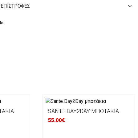
 ΕΠΙΣΤΡΟΦΈΣ
le
ΤΆΚΙΑ
SANTE DAY2DAY ΜΠΟΤΆΚΙΑ
55.00€