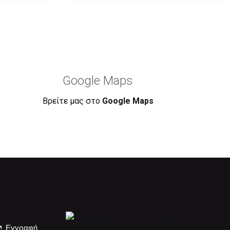
Google Maps
Βρείτε μας στο
Google Maps
Εγγραφή