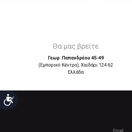
Θα μας βρείτε
Γεωρ. Παπανδρέου 45-49
(Εμπορικό Κέντρο), Χαϊδάρι 124 62
Eλλάδα
Προσιτότητα