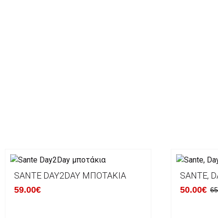
SANTE DAY2DAY ΜΠΟΤΆΚΙΑ
SANTE, D
59.00€
50.00€
65