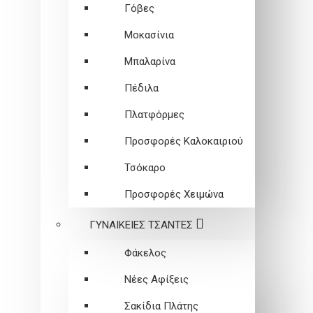
Γόβες
Μοκασίνια
Μπαλαρίνα
Πέδιλα
Πλατφόρμες
Προσφορές Καλοκαιριού
Τσόκαρο
Προσφορές Χειμώνα
ΓΥΝΑΙΚΕΙEΣ ΤΣΑΝΤΕΣ
Φάκελος
Νέες Αφίξεις
Σακίδια Πλάτης