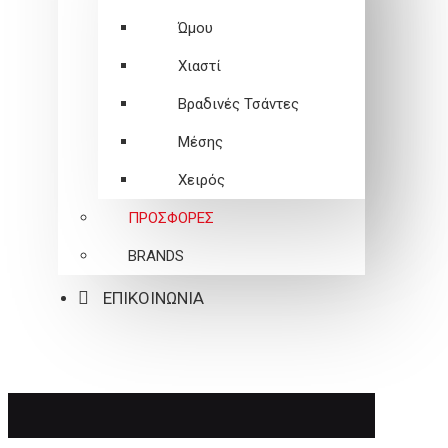
Ώμου
Χιαστί
Βραδινές Τσάντες
Μέσης
Χειρός
ΠΡΟΣΦΟΡΕΣ
BRANDS
ΕΠΙΚΟΙΝΩΝΙΑ