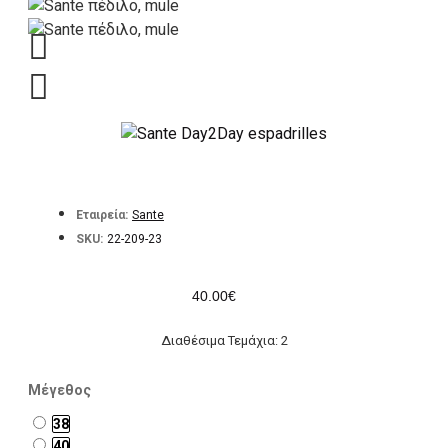
Εταιρεία:
Sante
SKU:
22-209-23
40.00€
Διαθέσιμα Τεμάχια: 2
Μέγεθος
38
40