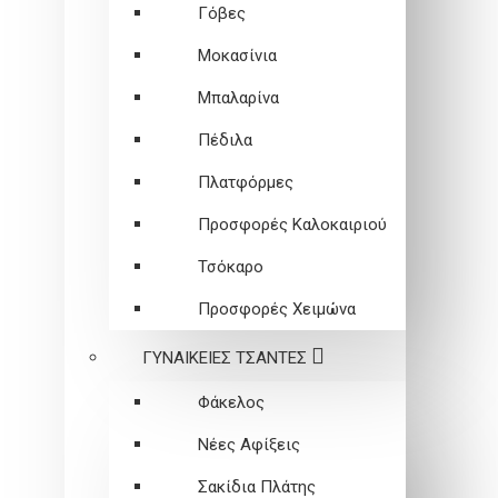
Γόβες
Μοκασίνια
Μπαλαρίνα
Πέδιλα
Πλατφόρμες
Προσφορές Καλοκαιριού
Τσόκαρο
Προσφορές Χειμώνα
ΓΥΝΑΙΚΕΙEΣ ΤΣΑΝΤΕΣ
Φάκελος
Νέες Αφίξεις
Σακίδια Πλάτης