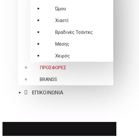
Ώμου
Χιαστί
Βραδινές Τσάντες
Μέσης
Χειρός
ΠΡΟΣΦΟΡΕΣ
BRANDS
ΕΠΙΚΟΙΝΩΝΙΑ