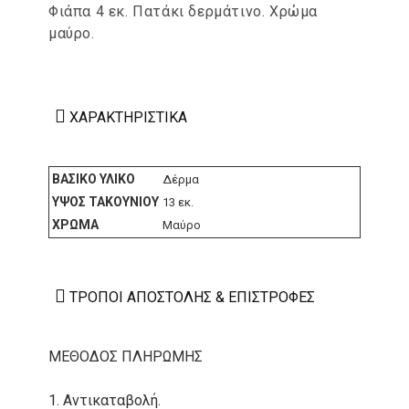
Φιάπα 4 εκ. Πατάκι δερμάτινο. Χρώμα
μαύρο.
ΧΑΡΑΚΤΗΡΙΣΤΙΚΆ
ΒΑΣΙΚΌ ΥΛΙΚΌ
Δέρμα
ΎΨΟΣ ΤΑΚΟΥΝΙΟΎ
13 εκ.
ΧΡΏΜΑ
Μαύρο
ΤΡΌΠΟΙ ΑΠΟΣΤΟΛΉΣ & ΕΠΙΣΤΡΟΦΈΣ
ΜΕΘΟΔΟΣ ΠΛΗΡΩΜΗΣ
1. Αντικαταβολή.