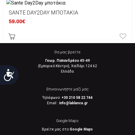
SANTE DAY2DAY ΜΠΟΤΆΚΙΑ
59.00€
Θα μας βρείτε
Γεωρ. Παπανδρέου 45-49
(Εμπορικό Κέντρο), Χαϊδάρι 124 62
Eλλάδα
Προσιτότητα
Επικοινωνήστε μαζί μας
Τηλέφωνο:
+30 210 58 22 744
Email :
info@lablanca.gr
Google Maps
Βρείτε μας στο
Google Maps