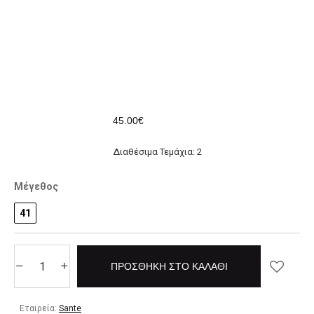
45.00€
Διαθέσιμα Τεμάχια: 2
Μέγεθος
41
ΠΡΟΣΘΉΚΗ ΣΤΟ ΚΑΛΆΘΙ
Εταιρεία:
Sante