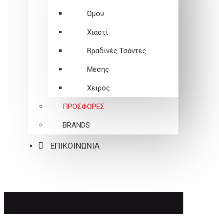
Ώμου
Χιαστί
Βραδινές Τσάντες
Μέσης
Χειρός
ΠΡΟΣΦΟΡΕΣ
BRANDS
ΕΠΙΚΟΙΝΩΝΙΑ