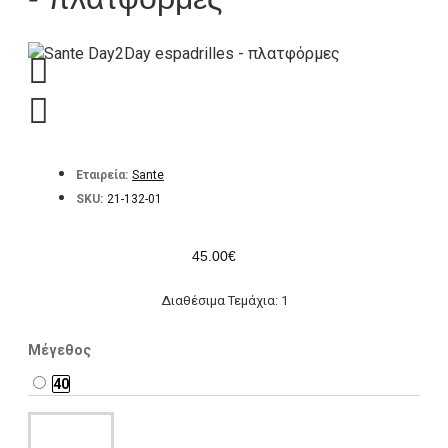
Εταιρεία:
Sante
SKU:
21-132-01
45.00€
Διαθέσιμα Τεμάχια: 1
Μέγεθος
40