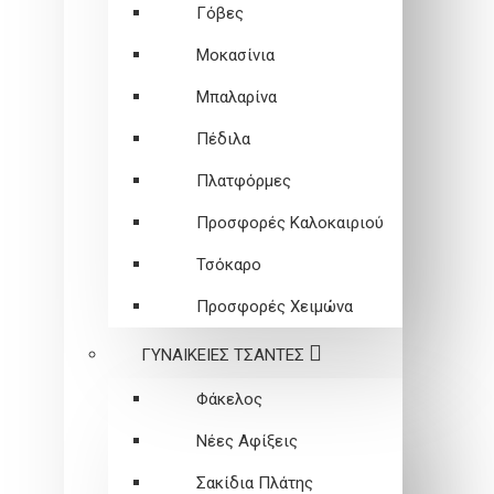
Γόβες
Μοκασίνια
Μπαλαρίνα
Πέδιλα
Πλατφόρμες
Προσφορές Καλοκαιριού
Τσόκαρο
Προσφορές Χειμώνα
ΓΥΝΑΙΚΕΙEΣ ΤΣΑΝΤΕΣ
Φάκελος
Νέες Αφίξεις
Σακίδια Πλάτης