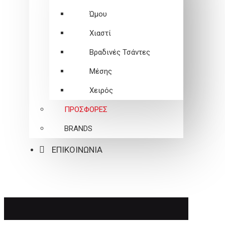
Ώμου
Χιαστί
Βραδινές Τσάντες
Μέσης
Χειρός
ΠΡΟΣΦΟΡΕΣ
BRANDS
ΕΠΙΚΟΙΝΩΝΙΑ