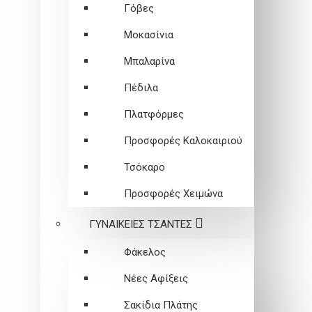
Γόβες
Μοκασίνια
Μπαλαρίνα
Πέδιλα
Πλατφόρμες
Προσφορές Καλοκαιριού
Τσόκαρο
Προσφορές Χειμώνα
ΓΥΝΑΙΚΕΙEΣ ΤΣΑΝΤΕΣ
Φάκελος
Νέες Αφίξεις
Σακίδια Πλάτης