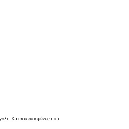
γαλο. Κατασκευασμένες από