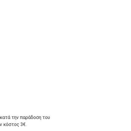
 κατά την παράδοση του
ον κόστος 3€.