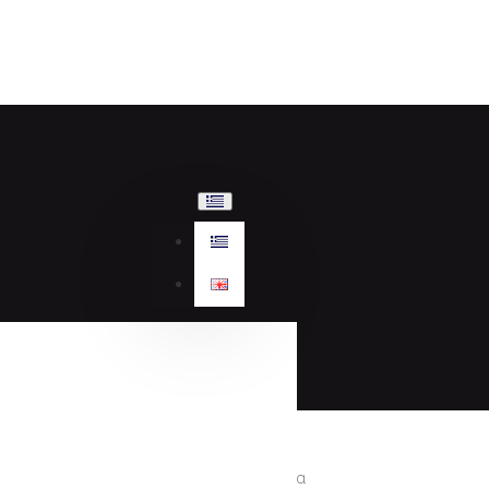
Γυναικεία