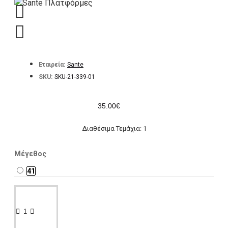
Εταιρεία:
Sante
SKU:
SKU-21-339-01
35.00€
Διαθέσιμα Τεμάχια: 1
Μέγεθος
41