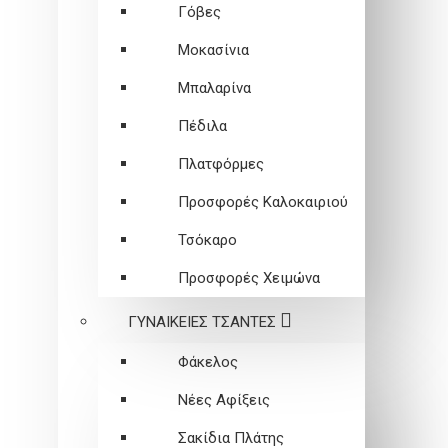
Γόβες
Μοκασίνια
Μπαλαρίνα
Πέδιλα
Πλατφόρμες
Προσφορές Καλοκαιριού
Τσόκαρο
Προσφορές Χειμώνα
ΓΥΝΑΙΚΕΙEΣ ΤΣΑΝΤΕΣ
Φάκελος
Νέες Αφίξεις
Σακίδια Πλάτης