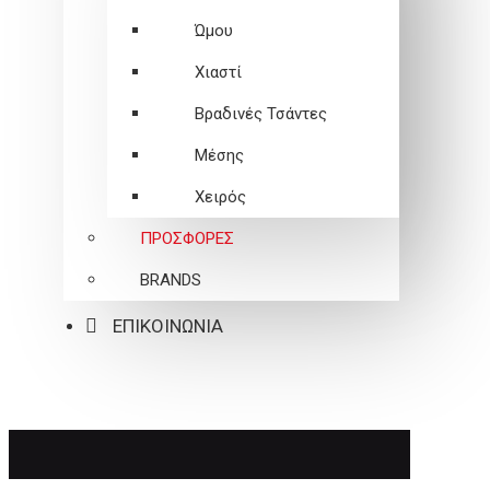
Ώμου
Χιαστί
Βραδινές Τσάντες
Μέσης
Χειρός
ΠΡΟΣΦΟΡΕΣ
BRANDS
ΕΠΙΚΟΙΝΩΝΙΑ