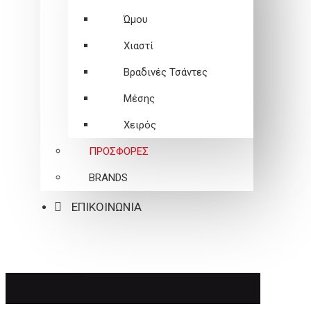
Ώμου
Χιαστί
Βραδινές Τσάντες
Μέσης
Χειρός
ΠΡΟΣΦΟΡΕΣ
BRANDS
ΕΠΙΚΟΙΝΩΝΙΑ