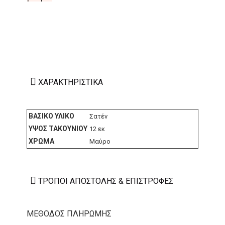
ΧΑΡΑΚΤΗΡΙΣΤΙΚΆ
ΒΑΣΙΚΌ ΥΛΙΚΌ
Σατέν
ΎΨΟΣ ΤΑΚΟΥΝΙΟΎ
12 εκ
ΧΡΏΜΑ
Μαύρο
ΤΡΌΠΟΙ ΑΠΟΣΤΟΛΉΣ & ΕΠΙΣΤΡΟΦΈΣ
ΜΕΘΟΔΟΣ ΠΛΗΡΩΜΗΣ