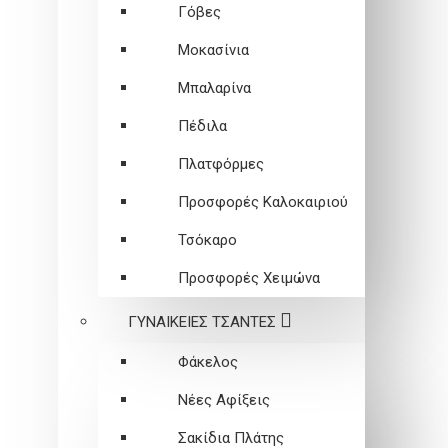
Γόβες
Μοκασίνια
Μπαλαρίνα
Πέδιλα
Πλατφόρμες
Προσφορές Καλοκαιριού
Τσόκαρο
Προσφορές Χειμώνα
ΓΥΝΑΙΚΕΙEΣ ΤΣΑΝΤΕΣ
Φάκελος
Νέες Αφίξεις
Σακίδια Πλάτης