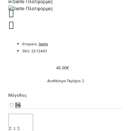
Εταιρεία:
Sante
SKU:
22-124-01
45.00€
Διαθέσιμα Τεμάχια: 2
Μέγεθος
36