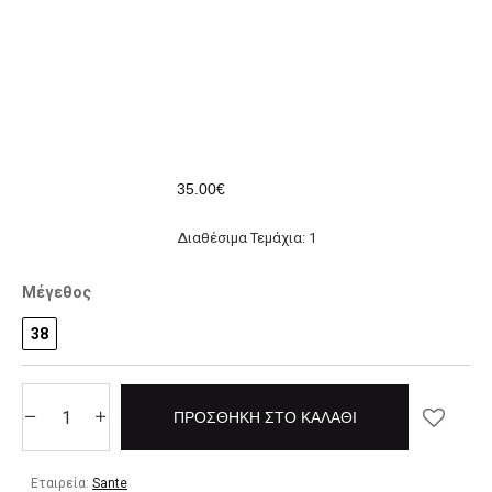
35.00€
Διαθέσιμα Τεμάχια: 1
Μέγεθος
38
ΠΡΟΣΘΉΚΗ ΣΤΟ ΚΑΛΆΘΙ
Εταιρεία:
Sante