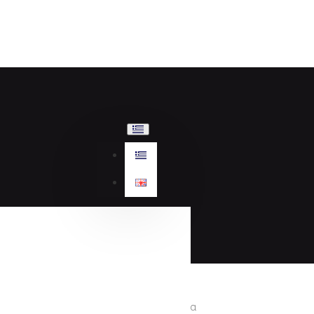
Γυναικεία