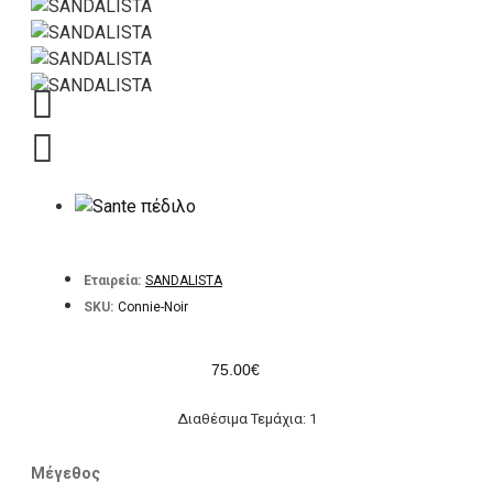
Εταιρεία:
SANDALISTA
SKU:
Connie-Noir
75.00€
Διαθέσιμα Τεμάχια: 1
Μέγεθος