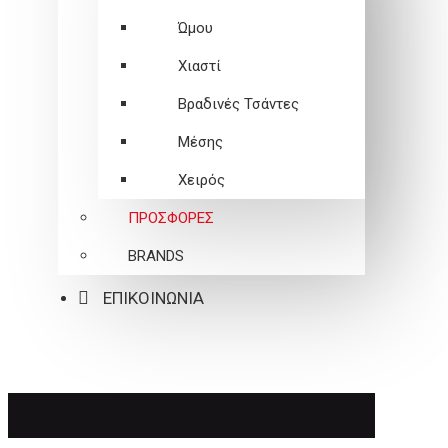
Ώμου
Χιαστί
Βραδινές Τσάντες
Μέσης
Χειρός
ΠΡΟΣΦΟΡΕΣ
BRANDS
ΕΠΙΚΟΙΝΩΝΙΑ