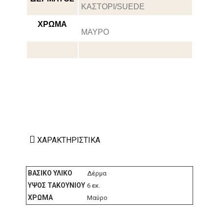
ΚΑΣΤΟΡΙ/SUEDE
ΧΡΩΜΑ
ΜΑΥΡΟ
ΧΑΡΑΚΤΗΡΙΣΤΙΚΆ
ΒΑΣΙΚΌ ΥΛΙΚΌ
Δέρμα
ΎΨΟΣ ΤΑΚΟΥΝΙΟΎ
6 εκ.
ΧΡΏΜΑ
Μαύρο