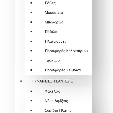
Γόβες
Μοκασίνια
Μπαλαρίνα
Πέδιλα
Πλατφόρμες
Προσφορές Καλοκαιριού
Τσόκαρο
Προσφορές Χειμώνα
ΓΥΝΑΙΚΕΙEΣ ΤΣΑΝΤΕΣ
Φάκελος
Νέες Αφίξεις
Σακίδια Πλάτης