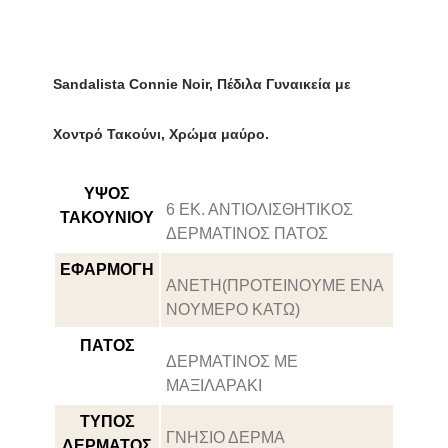
Sandalista Connie Noir, Πέδιλα Γυναικεία με
Χοντρό Τακούνι, Χρώμα μαύρο.
ΥΨΟΣ
6 ΕΚ. ΑΝΤΙΟΛΙΣΘΗΤΙΚΟΣ
ΤΑΚΟΥΝΙΟΥ
ΔΕΡΜΑΤΙΝΟΣ ΠΑΤΟΣ
ΕΦΑΡΜΟΓΗ
ΑΝΕΤΗ(ΠΡΟΤΕΙΝΟΥΜΕ ΕΝΑ
ΝΟΥΜΕΡΟ ΚΑΤΩ)
ΠΑΤΟΣ
ΔΕΡΜΑΤΙΝΟΣ ΜΕ
ΜΑΞΙΛΑΡΑΚΙ
ΤΥΠΟΣ
ΓΝΗΣΙΟ ΔΕΡΜΑ
ΔΕΡΜΑΤΟΣ