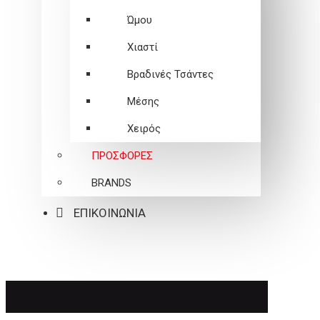
Ώμου
Χιαστί
Βραδινές Τσάντες
Μέσης
Χειρός
ΠΡΟΣΦΟΡΕΣ
BRANDS
ΕΠΙΚΟΙΝΩΝΙΑ