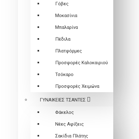
Γόβες
Μοκασίνια
Μπαλαρίνα
Πέδιλα
Πλατφόρμες
Προσφορές Καλοκαιριού
Τσόκαρο
Προσφορές Χειμώνα
ΓΥΝΑΙΚΕΙEΣ ΤΣΑΝΤΕΣ
Φάκελος
Νέες Αφίξεις
Σακίδια Πλάτης