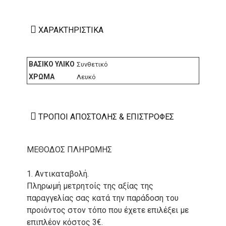
ΧΑΡΑΚΤΗΡΙΣΤΙΚΆ
ΒΑΣΙΚΌ ΥΛΙΚΌ
Συνθετικό
ΧΡΏΜΑ
Λευκό
ΤΡΌΠΟΙ ΑΠΟΣΤΟΛΉΣ & ΕΠΙΣΤΡΟΦΈΣ
ΜΕΘΟΔΟΣ ΠΛΗΡΩΜΗΣ
1. Αντικαταβολή.
Πληρωμή μετρητοίς της αξίας της
παραγγελίας σας κατά την παράδοση του
προιόντος στον τόπο που έχετε επιλέξει με
επιπλέον κόστος 3€.