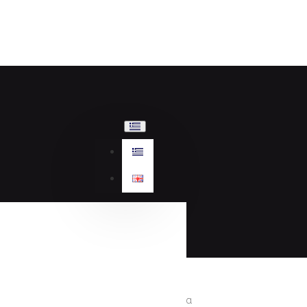
Γυναικεία