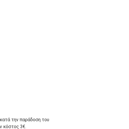
 κατά την παράδοση του
ον κόστος 3€.