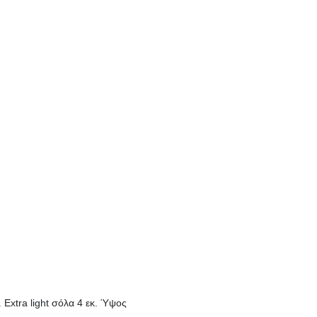
Extra light σόλα 4 εκ. Ύψος