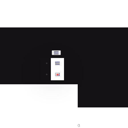
Γυναικεία