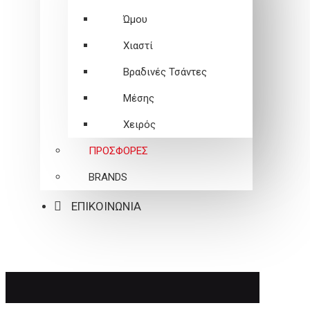
Ώμου
Χιαστί
Βραδινές Τσάντες
Μέσης
Χειρός
ΠΡΟΣΦΟΡΕΣ
BRANDS
ΕΠΙΚΟΙΝΩΝΙΑ