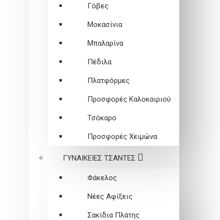
Γόβες
Μοκασίνια
Μπαλαρίνα
Πέδιλα
Πλατφόρμες
Προσφορές Καλοκαιριού
Τσόκαρο
Προσφορές Χειμώνα
ΓΥΝΑΙΚΕΙEΣ ΤΣΑΝΤΕΣ
Φάκελος
Νέες Αφίξεις
Σακίδια Πλάτης