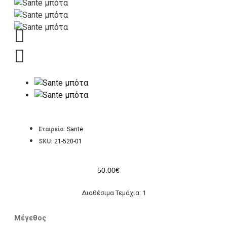
Εταιρεία:
Sante
SKU:
21-520-01
50.00€
Διαθέσιμα Τεμάχια: 1
Μέγεθος