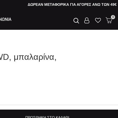
ΔΩΡΕΑΝ ΜΕΤΑΦΟΡΙΚΑ ΓΙΑ ΑΓΟΡΕΣ AΝΩ ΤΩΝ 49€
0
ΝΩΝΙΑ
WD, μπαλαρίνα,
ΠΡΟΣΘΉΚΗ ΣΤΟ ΚΑΛΆΘΙ