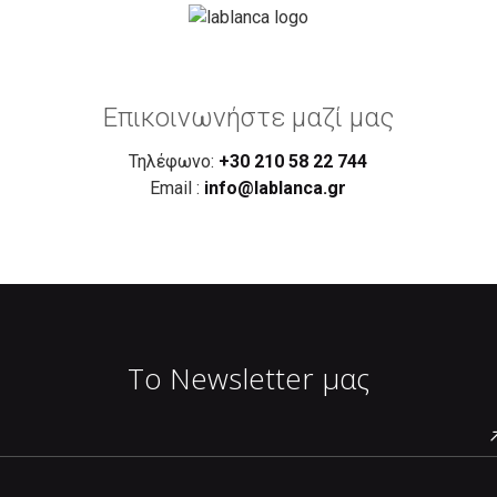
Επικοινωνήστε μαζί μας
Τηλέφωνο:
+30 210 58 22 744
Email :
info@lablanca.gr
Το Newsletter μας