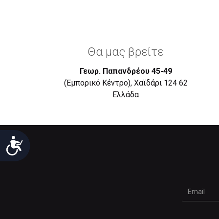
Θα μας βρείτε
Γεωρ. Παπανδρέου 45-49
(Εμπορικό Κέντρο), Χαϊδάρι 124 62
Eλλάδα
Προσιτότητα