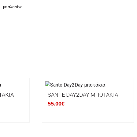
μπαλαρίνα
ΤΆΚΙΑ
SANTE DAY2DAY ΜΠΟΤΆΚΙΑ
55.00€