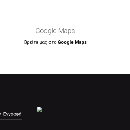
Google Maps
Βρείτε μας στο
Google Maps
Εγγραφή