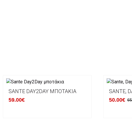
SANTE DAY2DAY ΜΠΟΤΆΚΙΑ
SANTE, D
59.00€
50.00€
65