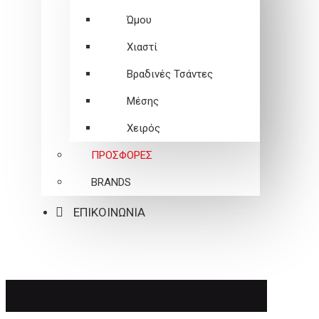
Ώμου
Χιαστί
Βραδινές Τσάντες
Μέσης
Χειρός
ΠΡΟΣΦΟΡΕΣ
BRANDS
ΕΠΙΚΟΙΝΩΝΙΑ