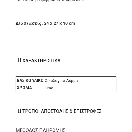
Διαστάσεις: 24 x 27 x 10 cm
ΧΑΡΑΚΤΗΡΙΣΤΙΚΆ
ΒΑΣΙΚΌ ΥΛΙΚΌ
Οικολογικό Δέρμα
ΧΡΏΜΑ
Lime
ΤΡΌΠΟΙ ΑΠΟΣΤΟΛΉΣ & ΕΠΙΣΤΡΟΦΈΣ
ΜΕΘΟΔΟΣ ΠΛΗΡΩΜΗΣ