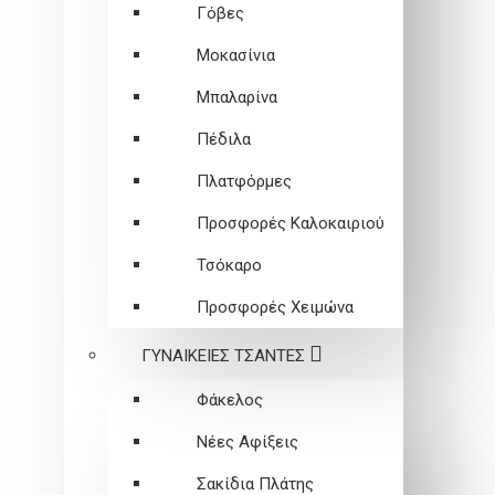
Γόβες
Μοκασίνια
Μπαλαρίνα
Πέδιλα
Πλατφόρμες
Προσφορές Καλοκαιριού
Τσόκαρο
Προσφορές Χειμώνα
ΓΥΝΑΙΚΕΙEΣ ΤΣΑΝΤΕΣ
Φάκελος
Νέες Αφίξεις
Σακίδια Πλάτης