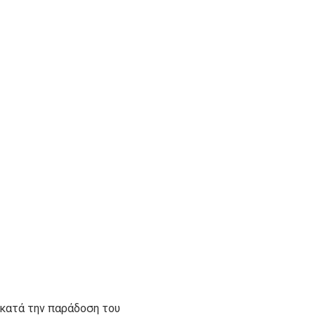
 κατά την παράδοση του