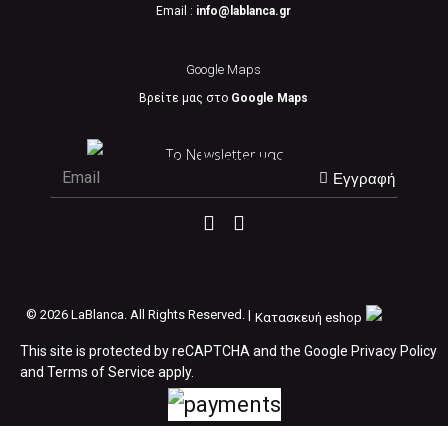
Email :
info@lablanca.gr
Google Maps
Βρείτε μας στο
Google Maps
Το Newsletter μας
Εγγραφή
©
2026 LaBlanca. All Rights Reserved. |
Κατασκευή eshop
This site is protected by reCAPTCHA and the Google
Privacy Policy
and
Terms of Service
apply.