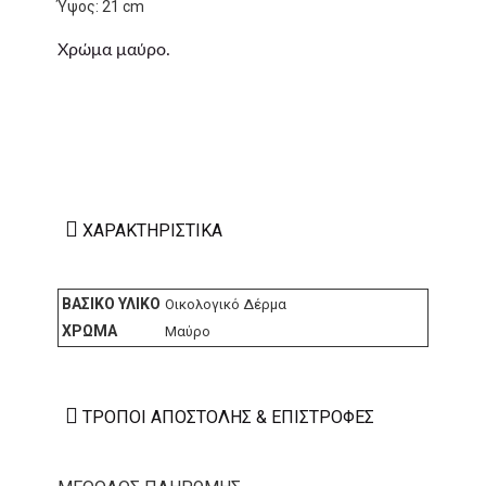
Ύψος: 21 cm
Χρώμα μαύρο.
ΧΑΡΑΚΤΗΡΙΣΤΙΚΆ
ΒΑΣΙΚΌ ΥΛΙΚΌ
Οικολογικό Δέρμα
ΧΡΏΜΑ
Μαύρο
ΤΡΌΠΟΙ ΑΠΟΣΤΟΛΉΣ & ΕΠΙΣΤΡΟΦΈΣ