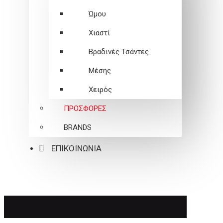
Ώμου
Χιαστί
Βραδινές Τσάντες
Μέσης
Χειρός
ΠΡΟΣΦΟΡΕΣ
BRANDS
ΕΠΙΚΟΙΝΩΝΙΑ