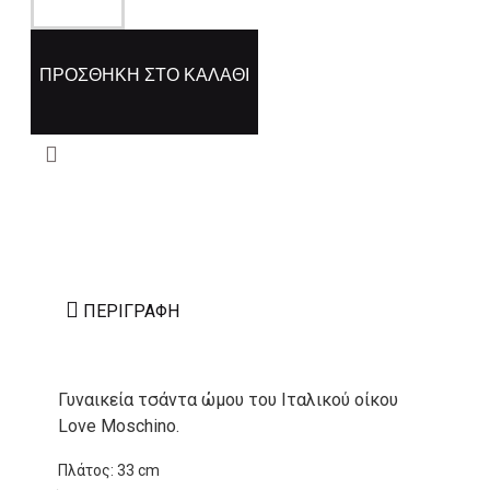
ΠΡΟΣΘΉΚΗ ΣΤΟ ΚΑΛΆΘΙ
ΠΕΡΙΓΡΑΦΉ
Γυναικεία τσάντα ώμου του Ιταλικού οίκου
Love Moschino.
Πλάτος: 33 cm