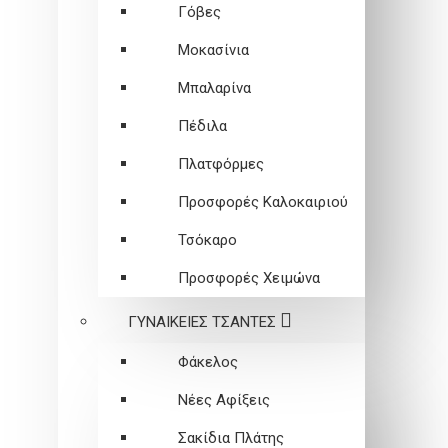
Γόβες
Μοκασίνια
Μπαλαρίνα
Πέδιλα
Πλατφόρμες
Προσφορές Καλοκαιριού
Τσόκαρο
Προσφορές Χειμώνα
ΓΥΝΑΙΚΕΙEΣ ΤΣΑΝΤΕΣ
Φάκελος
Νέες Αφίξεις
Σακίδια Πλάτης