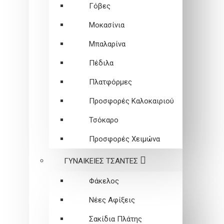
Γόβες
Μοκασίνια
Μπαλαρίνα
Πέδιλα
Πλατφόρμες
Προσφορές Καλοκαιριού
Τσόκαρο
Προσφορές Χειμώνα
ΓΥΝΑΙΚΕΙEΣ ΤΣΑΝΤΕΣ
Φάκελος
Νέες Αφίξεις
Σακίδια Πλάτης