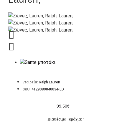
Εταιρεία:
Ralph Lauren
SKU:
412908984003-RED
99.50€
Διαθέσιμα Τεμάχια: 1