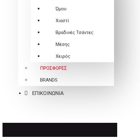
Ώμου
Χιαστί
Βραδινές Τσάντες
Μέσης
Χειρός
ΠΡΟΣΦΟΡΕΣ
BRANDS
ΕΠΙΚΟΙΝΩΝΙΑ