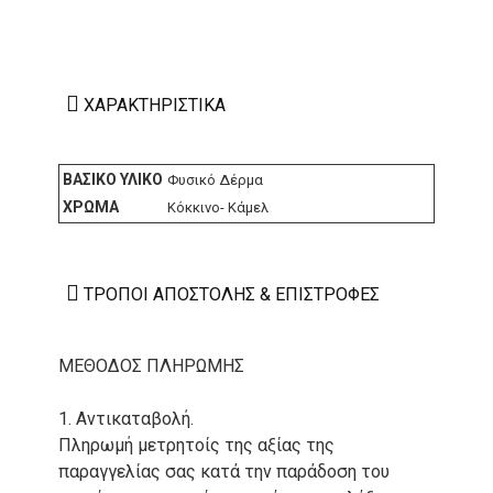
ΧΑΡΑΚΤΗΡΙΣΤΙΚΆ
ΒΑΣΙΚΌ ΥΛΙΚΌ
Φυσικό Δέρμα
ΧΡΏΜΑ
Κόκκινο- Κάμελ
ΤΡΌΠΟΙ ΑΠΟΣΤΟΛΉΣ & ΕΠΙΣΤΡΟΦΈΣ
ΜΕΘΟΔΟΣ ΠΛΗΡΩΜΗΣ
1. Αντικαταβολή.
Πληρωμή μετρητοίς της αξίας της
παραγγελίας σας κατά την παράδοση του