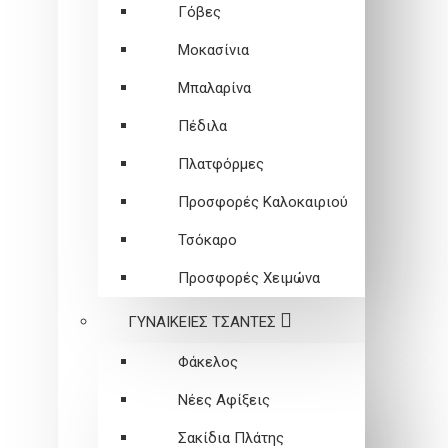
Γόβες
Μοκασίνια
Μπαλαρίνα
Πέδιλα
Πλατφόρμες
Προσφορές Καλοκαιριού
Τσόκαρο
Προσφορές Χειμώνα
ΓΥΝΑΙΚΕΙEΣ ΤΣΑΝΤΕΣ
Φάκελος
Νέες Αφίξεις
Σακίδια Πλάτης